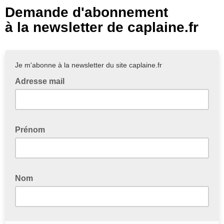
Demande d'abonnement
à la newsletter de caplaine.fr
Je m'abonne à la newsletter du site caplaine.fr
Adresse mail
Prénom
Nom